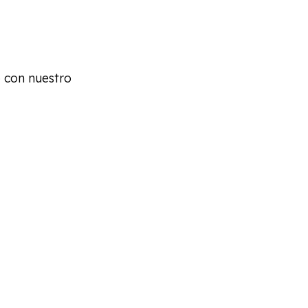
o con nuestro