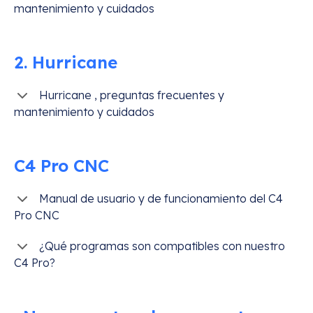
mantenimiento y cuidados
2. Hurricane
Hurricane , preguntas frecuentes y
mantenimiento y cuidados
C4 Pro CNC
Manual de usuario y de funcionamiento del C4
Pro CNC
¿Qué programas son compatibles con nuestro
C4 Pro?