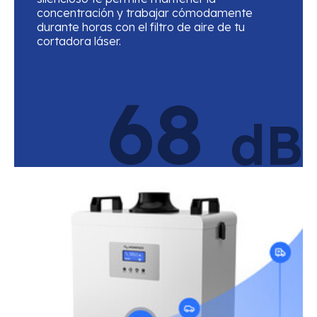
concentración y trabajar cómodamente
durante horas con el filtro de aire de tu
cortadora láser.
68
dB