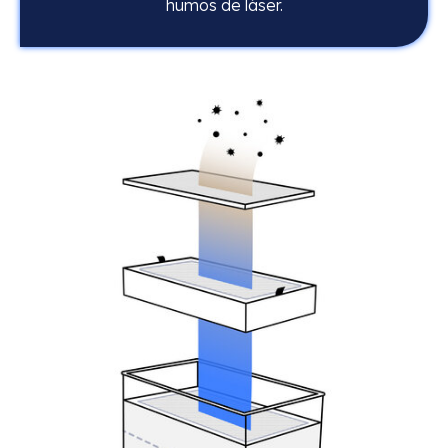
humos de láser.