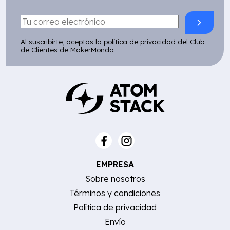
Al suscribirte, aceptas la
política
de
privacidad
del Club
de Clientes de MakerMondo.
EMPRESA
Sobre nosotros
Términos y condiciones
Política de privacidad
Envío