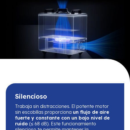
Silencioso
Trabaja sin distracciones. El potente motor
sin escobillas proporciona
un flujo de aire
fuerte y constante con un bajo nivel de
ruido
(≤ 68 dB). Este funcionamiento
silencioso te permite mantener la