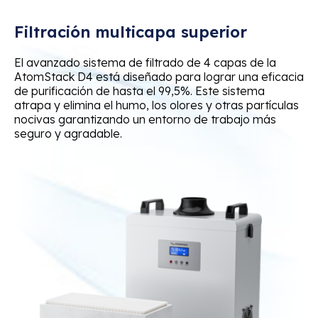
Filtración multicapa superior
El avanzado sistema de filtrado de 4 capas de la
AtomStack D4 está diseñado para lograr una eficacia
de purificación de hasta el 99,5%. Este sistema
atrapa y elimina el humo, los olores y otras partículas
nocivas garantizando un entorno de trabajo más
seguro y agradable.